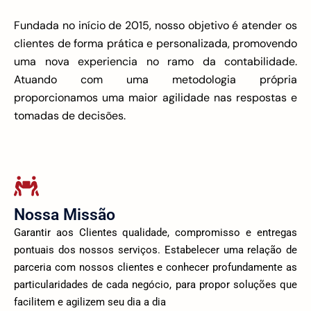
Fundada no início de 2015, nosso objetivo é atender os
clientes de forma prática e personalizada, promovendo
uma nova experiencia no ramo da contabilidade.
Atuando com uma metodologia própria
proporcionamos uma maior agilidade nas respostas e
tomadas de decisões.
Nossa Missão
Garantir aos Clientes qualidade, compromisso e entregas
pontuais dos nossos serviços. Estabelecer uma relação de
parceria com nossos clientes e conhecer profundamente as
particularidades de cada negócio, para propor soluções que
facilitem e agilizem seu dia a dia