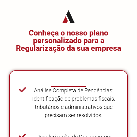
Conheça o nosso plano
personalizado para a
Regularização da sua empresa
Análise Completa de Pendências:
Identificação de problemas fiscais,
tributários e administrativos que
precisam ser resolvidos.
Regularização de Documentos: