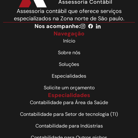
Assessoria contábil que oferece serviços
especializados na Zona norte de São paulo.
Nos acompanhe:
Navegação
Início
Sobre nós
Soluções
Especialidades
Solicite um orçamento
Especialidades
Contabilidade para Área da Saúde
Contabilidade para Setor de tecnologia (TI)
Contabilidade para Indústrias
Contabilidade para Outros nichos