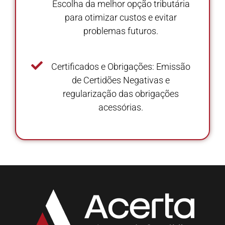
Escolha da melhor opção tributária
para otimizar custos e evitar
problemas futuros.
Certificados e Obrigações: Emissão
de Certidões Negativas e
regularização das obrigações
acessórias.