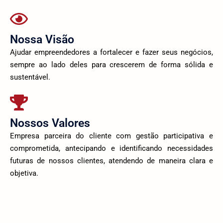
Nossa Visão
Ajudar empreendedores a fortalecer e fazer seus negócios,
sempre ao lado deles para crescerem de forma sólida e
sustentável.
Nossos Valores
Empresa parceira do cliente com gestão participativa e
comprometida, antecipando e identificando necessidades
futuras de nossos clientes, atendendo de maneira clara e
objetiva.