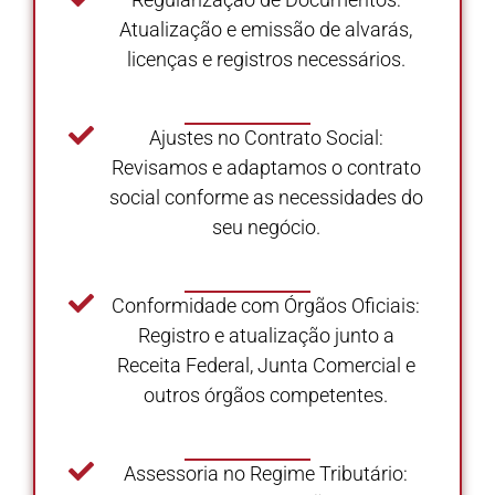
Atualização e emissão de alvarás,
licenças e registros necessários.
Ajustes no Contrato Social:
Revisamos e adaptamos o contrato
social conforme as necessidades do
seu negócio.
Conformidade com Órgãos Oficiais:
Registro e atualização junto a
Receita Federal, Junta Comercial e
outros órgãos competentes.
Assessoria no Regime Tributário: