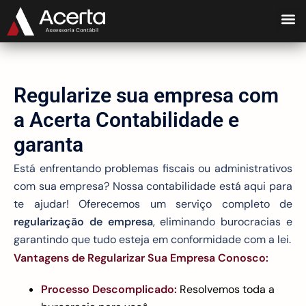
Regularize sua empresa com
a Acerta Contabilidade e
garanta
Está enfrentando problemas fiscais ou administrativos
com sua empresa? Nossa contabilidade está aqui para
te ajudar! Oferecemos um serviço completo de
regularização de empresa
, eliminando burocracias e
garantindo que tudo esteja em conformidade com a lei.
Vantagens de Regularizar Sua Empresa Conosco:
Processo Descomplicado:
Resolvemos toda a