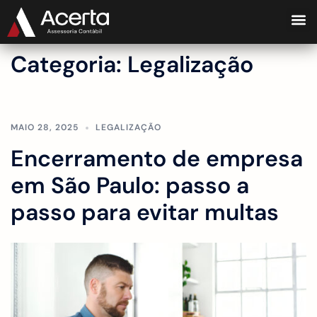
Categoria:
Legalização
MAIO 28, 2025
LEGALIZAÇÃO
Encerramento de empresa
em São Paulo: passo a
passo para evitar multas