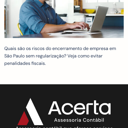
Quais são os riscos do encerramento de empresa em
São Paulo sem regularização? Veja como evitar
penalidades fiscais.