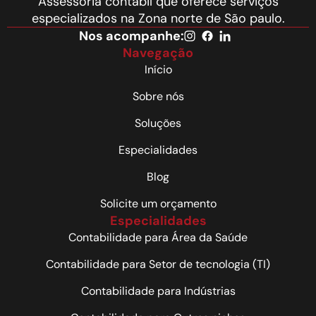
Assessoria contábil que oferece serviços
especializados na Zona norte de São paulo.
Nos acompanhe:
Navegação
Início
Sobre nós
Soluções
Especialidades
Blog
Solicite um orçamento
Especialidades
Contabilidade para Área da Saúde
Contabilidade para Setor de tecnologia (TI)
Contabilidade para Indústrias