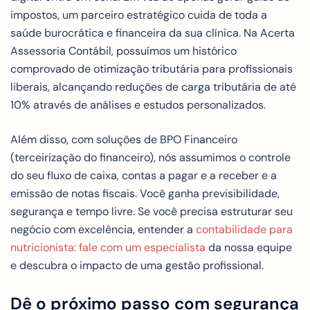
impostos, um parceiro estratégico cuida de toda a
saúde burocrática e financeira da sua clínica. Na Acerta
Assessoria Contábil, possuímos um histórico
comprovado de otimização tributária para profissionais
liberais, alcançando reduções de carga tributária de até
10% através de análises e estudos personalizados.
Além disso, com soluções de BPO Financeiro
(terceirização do financeiro), nós assumimos o controle
do seu fluxo de caixa, contas a pagar e a receber e a
emissão de notas fiscais. Você ganha previsibilidade,
segurança e tempo livre. Se você precisa estruturar seu
negócio com excelência, entender a
contabilidade para
nutricionista: fale com um especialista
da nossa equipe
e descubra o impacto de uma gestão profissional.
Dê o próximo passo com segurança