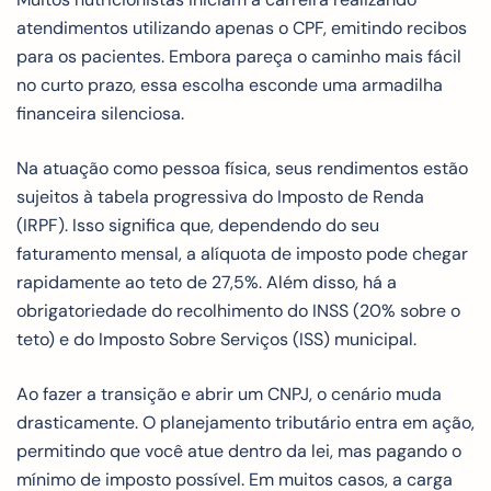
atendimentos utilizando apenas o CPF, emitindo recibos
para os pacientes. Embora pareça o caminho mais fácil
no curto prazo, essa escolha esconde uma armadilha
financeira silenciosa.
Na atuação como pessoa física, seus rendimentos estão
sujeitos à tabela progressiva do Imposto de Renda
(IRPF). Isso significa que, dependendo do seu
faturamento mensal, a alíquota de imposto pode chegar
rapidamente ao teto de 27,5%. Além disso, há a
obrigatoriedade do recolhimento do INSS (20% sobre o
teto) e do Imposto Sobre Serviços (ISS) municipal.
Ao fazer a transição e abrir um CNPJ, o cenário muda
drasticamente. O planejamento tributário entra em ação,
permitindo que você atue dentro da lei, mas pagando o
mínimo de imposto possível. Em muitos casos, a carga