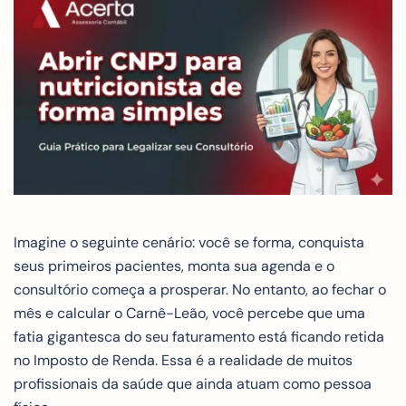
Imagine o seguinte cenário: você se forma, conquista
seus primeiros pacientes, monta sua agenda e o
consultório começa a prosperar. No entanto, ao fechar o
mês e calcular o Carnê-Leão, você percebe que uma
fatia gigantesca do seu faturamento está ficando retida
no Imposto de Renda. Essa é a realidade de muitos
profissionais da saúde que ainda atuam como pessoa