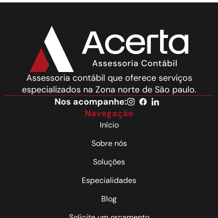
Assessoria contábil que oferece serviços
especializados na Zona norte de São paulo.
Nos acompanhe:
Navegação
Início
Sobre nós
Soluções
Especialidades
Blog
Solicite um orçamento