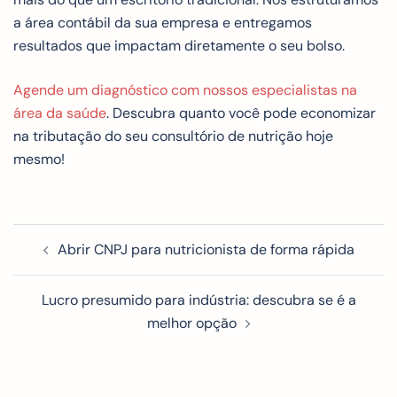
a área contábil da sua empresa e entregamos
resultados que impactam diretamente o seu bolso.
Agende um diagnóstico com nossos especialistas na
área da saúde
. Descubra quanto você pode economizar
na tributação do seu consultório de nutrição hoje
mesmo!
Abrir CNPJ para nutricionista de forma rápida
Lucro presumido para indústria: descubra se é a
melhor opção