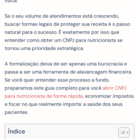
física.
Se o seu volume de atendimentos está crescendo,
buscar formas legais de proteger sua receita é o passo
natural para o sucesso. É exatamente por isso que
entender como obter um CNPJ para nutricionista se
tornou uma prioridade estratégica.
A formalização deixa de ser apenas uma burocracia e
passa a ser uma ferramenta de alavancagem financeira.
Se você quer entender esse processo a fundo,
preparamos este guia completo para você
abrir CNPJ
para nutricionista de forma rápida
, economizar impostos
e focar no que realmente importa: a saúde dos seus
pacientes.
Índice