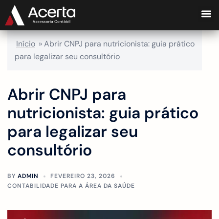
Início
»
Abrir CNPJ para nutricionista: guia prático
para legalizar seu consultório
Abrir CNPJ para
nutricionista: guia prático
para legalizar seu
consultório
BY
ADMIN
FEVEREIRO 23, 2026
CONTABILIDADE PARA A ÁREA DA SAÚDE