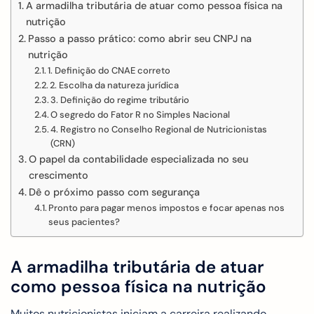
A armadilha tributária de atuar como pessoa física na
nutrição
Passo a passo prático: como abrir seu CNPJ na
nutrição
1. Definição do CNAE correto
2. Escolha da natureza jurídica
3. Definição do regime tributário
O segredo do Fator R no Simples Nacional
4. Registro no Conselho Regional de Nutricionistas
(CRN)
O papel da contabilidade especializada no seu
crescimento
Dê o próximo passo com segurança
Pronto para pagar menos impostos e focar apenas nos
seus pacientes?
A armadilha tributária de atuar
como pessoa física na nutrição
Muitos nutricionistas iniciam a carreira realizando