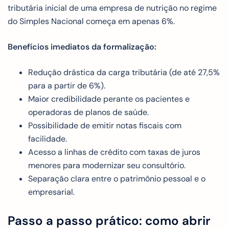
tributária inicial de uma empresa de nutrição no regime
do Simples Nacional começa em apenas 6%.
Benefícios imediatos da formalização:
Redução drástica da carga tributária (de até 27,5%
para a partir de 6%).
Maior credibilidade perante os pacientes e
operadoras de planos de saúde.
Possibilidade de emitir notas fiscais com
facilidade.
Acesso a linhas de crédito com taxas de juros
menores para modernizar seu consultório.
Separação clara entre o patrimônio pessoal e o
empresarial.
Passo a passo prático: como abrir