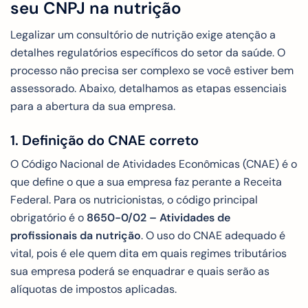
seu CNPJ na nutrição
Legalizar um consultório de nutrição exige atenção a
detalhes regulatórios específicos do setor da saúde. O
processo não precisa ser complexo se você estiver bem
assessorado. Abaixo, detalhamos as etapas essenciais
para a abertura da sua empresa.
1. Definição do CNAE correto
O Código Nacional de Atividades Econômicas (CNAE) é o
que define o que a sua empresa faz perante a Receita
Federal. Para os nutricionistas, o código principal
obrigatório é o
8650-0/02 – Atividades de
profissionais da nutrição
. O uso do CNAE adequado é
vital, pois é ele quem dita em quais regimes tributários
sua empresa poderá se enquadrar e quais serão as
alíquotas de impostos aplicadas.