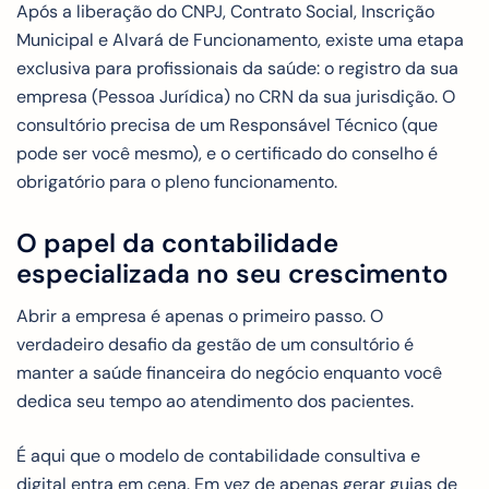
Após a liberação do CNPJ, Contrato Social, Inscrição
Municipal e Alvará de Funcionamento, existe uma etapa
exclusiva para profissionais da saúde: o registro da sua
empresa (Pessoa Jurídica) no CRN da sua jurisdição. O
consultório precisa de um Responsável Técnico (que
pode ser você mesmo), e o certificado do conselho é
obrigatório para o pleno funcionamento.
O papel da contabilidade
especializada no seu crescimento
Abrir a empresa é apenas o primeiro passo. O
verdadeiro desafio da gestão de um consultório é
manter a saúde financeira do negócio enquanto você
dedica seu tempo ao atendimento dos pacientes.
É aqui que o modelo de contabilidade consultiva e
digital entra em cena. Em vez de apenas gerar guias de