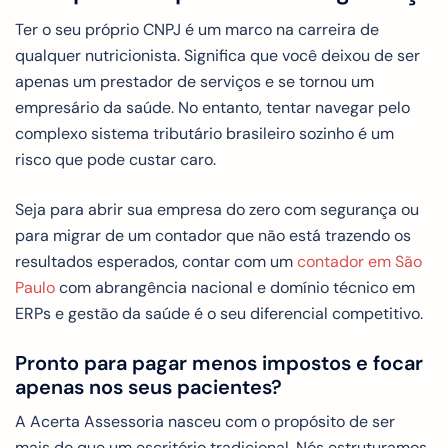
Ter o seu próprio CNPJ é um marco na carreira de
qualquer nutricionista. Significa que você deixou de ser
apenas um prestador de serviços e se tornou um
empresário da saúde. No entanto, tentar navegar pelo
complexo sistema tributário brasileiro sozinho é um
risco que pode custar caro.
Seja para abrir sua empresa do zero com segurança ou
para migrar de um contador que não está trazendo os
resultados esperados, contar com um
contador em São
Paulo
com abrangência nacional e domínio técnico em
ERPs e gestão da saúde é o seu diferencial competitivo.
Pronto para pagar menos impostos e focar
apenas nos seus pacientes?
A Acerta Assessoria nasceu com o propósito de ser
mais do que um escritório tradicional. Nós estruturamos