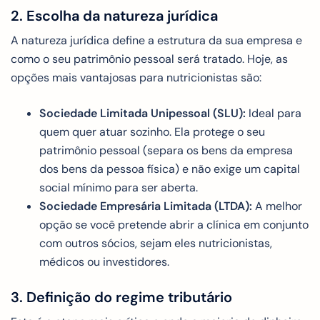
2. Escolha da natureza jurídica
A natureza jurídica define a estrutura da sua empresa e
como o seu patrimônio pessoal será tratado. Hoje, as
opções mais vantajosas para nutricionistas são:
Sociedade Limitada Unipessoal (SLU):
Ideal para
quem quer atuar sozinho. Ela protege o seu
patrimônio pessoal (separa os bens da empresa
dos bens da pessoa física) e não exige um capital
social mínimo para ser aberta.
Sociedade Empresária Limitada (LTDA):
A melhor
opção se você pretende abrir a clínica em conjunto
com outros sócios, sejam eles nutricionistas,
médicos ou investidores.
3. Definição do regime tributário