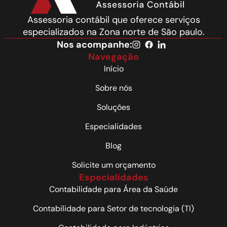
Assessoria contábil que oferece serviços
especializados na Zona norte de São paulo.
Nos acompanhe:
Navegação
Início
Sobre nós
Soluções
Especialidades
Blog
Solicite um orçamento
Especialidades
Contabilidade para Área da Saúde
Contabilidade para Setor de tecnologia (TI)