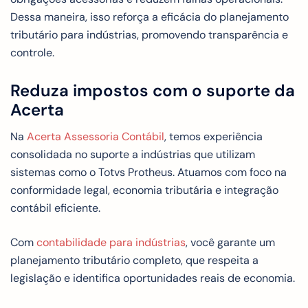
Dessa maneira, isso reforça a eficácia do planejamento
tributário para indústrias, promovendo transparência e
controle.
Reduza impostos com o suporte da
Acerta
Na
Acerta Assessoria Contábil
, temos experiência
consolidada no suporte a indústrias que utilizam
sistemas como o Totvs Protheus. Atuamos com foco na
conformidade legal, economia tributária e integração
contábil eficiente.
Com
contabilidade para indústrias
, você garante um
planejamento tributário completo, que respeita a
legislação e identifica oportunidades reais de economia.