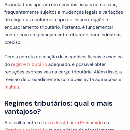
As indústrias operam em cenários fiscais complexos,
frequentemente sujeitos a mudanças legais e variações
de alíquotas conforme o tipo de insumo, região e
enquadramento tributário. Portanto, é fundamental
contar com um planejamento tributário para indústrias
preciso.
Com a correta aplicação de incentivos fiscais e escolha
do
regime tributário
adequado, é possível obter
reduções expressivas na carga tributária. Além disso, a
revisão de procedimentos contábeis evita autuações e
multas
.
Regimes tributários: qual o mais
vantajoso?
A escolha entre o
Lucro Real
,
Lucro Presumido
ou