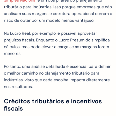
Simples Nacional
é um dos pilares do planejamento
tributário para indústrias. Isso porque empresas que não
analisam suas margens e estrutura operacional correm o
risco de optar por um modelo menos vantajoso.
No Lucro Real, por exemplo, é possível aproveitar
prejuízos fiscais. Enquanto o Lucro Presumido simplifica
cálculos, mas pode elevar a carga se as margens forem
menores.
Portanto, uma análise detalhada é essencial para definir
o melhor caminho no planejamento tributário para
indústrias, visto que cada escolha impacta diretamente
nos resultados.
Créditos tributários e incentivos
fiscais