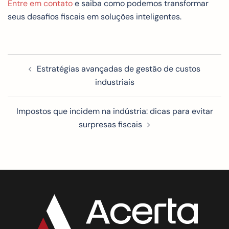
Entre em contato
e saiba como podemos transformar
seus desafios fiscais em soluções inteligentes.
Estratégias avançadas de gestão de custos
industriais
Impostos que incidem na indústria: dicas para evitar
surpresas fiscais