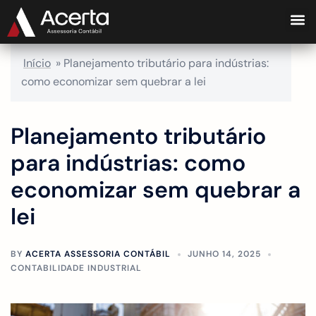
Início
»
Planejamento tributário para indústrias:
como economizar sem quebrar a lei
Planejamento tributário
para indústrias: como
economizar sem quebrar a
lei
BY
ACERTA ASSESSORIA CONTÁBIL
JUNHO 14, 2025
CONTABILIDADE INDUSTRIAL