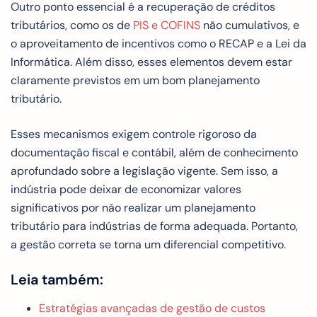
Outro ponto essencial é a recuperação de créditos
tributários, como os de
PIS e COFINS
não cumulativos, e
o aproveitamento de incentivos como o RECAP e a Lei da
Informática. Além disso, esses elementos devem estar
claramente previstos em um bom planejamento
tributário.
Esses mecanismos exigem controle rigoroso da
documentação fiscal e contábil, além de conhecimento
aprofundado sobre a legislação vigente. Sem isso, a
indústria pode deixar de economizar valores
significativos por não realizar um planejamento
tributário para indústrias de forma adequada. Portanto,
a gestão correta se torna um diferencial competitivo.
Leia também:
Estratégias avançadas de gestão de custos