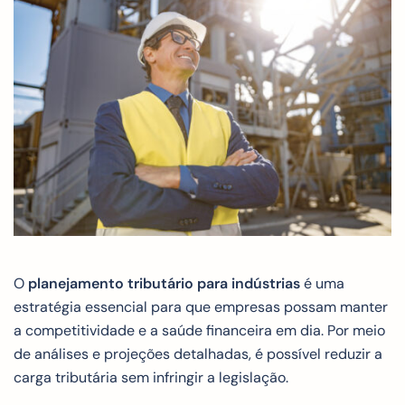
O
planejamento tributário para indústrias
é uma
estratégia essencial para que empresas possam manter
a competitividade e a saúde financeira em dia. Por meio
de análises e projeções detalhadas, é possível reduzir a
carga tributária sem infringir a legislação.