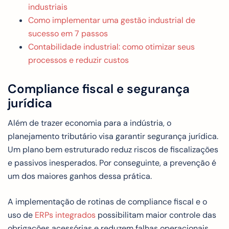
industriais
Como implementar uma gestão industrial de
sucesso em 7 passos
Contabilidade industrial: como otimizar seus
processos e reduzir custos
Compliance fiscal e segurança
jurídica
Além de trazer economia para a indústria, o
planejamento tributário visa garantir segurança jurídica.
Um plano bem estruturado reduz riscos de fiscalizações
e passivos inesperados. Por conseguinte, a prevenção é
um dos maiores ganhos dessa prática.
A implementação de rotinas de compliance fiscal e o
uso de
ERPs integrados
possibilitam maior controle das
obrigações acessórias e reduzem falhas operacionais.