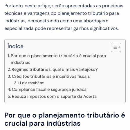
Portanto, neste artigo, serão apresentadas as principais
técnicas e vantagens do planejamento tributário para
indústrias, demonstrando como uma abordagem
especializada pode representar ganhos significativos.
Índice
Por que o planejamento tributário é crucial para
indústrias
Regimes tributários: qual o mais vantajoso?
Créditos tributários e incentivos fiscais
Leia também:
Compliance fiscal e segurança jurídica
Reduza impostos com o suporte da Acerta
Por que o planejamento tributário é
crucial para indústrias