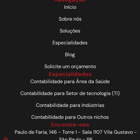
Início
Sobre nós
Soluções
Especialidades
Blog
Solicite um orçamento
Especialidades
Contabilidade para Área da Saúde
Contabilidade para Setor de tecnologia (TI)
Contabilidade para Indústrias
Contabilidade para Outros nichos
Encontre-nos
Paulo de Faria, 146 - Torre 1 - Sala 1107 Vila Gustavo -
São Paulo - SP