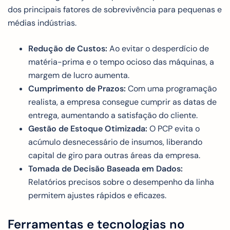
dos principais fatores de sobrevivência para pequenas e
médias indústrias.
Redução de Custos:
Ao evitar o desperdício de
matéria-prima e o tempo ocioso das máquinas, a
margem de lucro aumenta.
Cumprimento de Prazos:
Com uma programação
realista, a empresa consegue cumprir as datas de
entrega, aumentando a satisfação do cliente.
Gestão de Estoque Otimizada:
O PCP evita o
acúmulo desnecessário de insumos, liberando
capital de giro para outras áreas da empresa.
Tomada de Decisão Baseada em Dados:
Relatórios precisos sobre o desempenho da linha
permitem ajustes rápidos e eficazes.
Ferramentas e tecnologias no