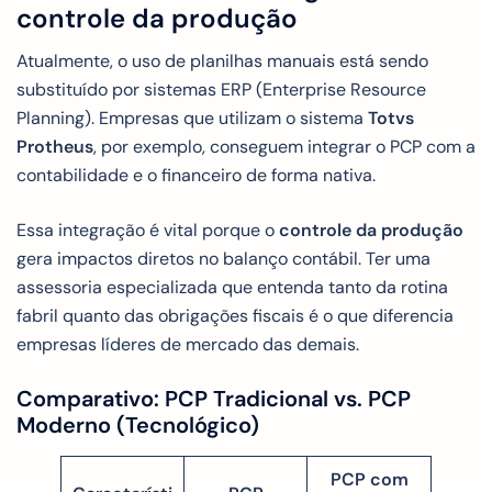
controle da produção
Atualmente, o uso de planilhas manuais está sendo
substituído por sistemas ERP (Enterprise Resource
Planning). Empresas que utilizam o sistema
Totvs
Protheus
, por exemplo, conseguem integrar o PCP com a
contabilidade e o financeiro de forma nativa.
Essa integração é vital porque o
controle da produção
gera impactos diretos no balanço contábil. Ter uma
assessoria especializada que entenda tanto da rotina
fabril quanto das obrigações fiscais é o que diferencia
empresas líderes de mercado das demais.
Comparativo: PCP Tradicional vs. PCP
Moderno (Tecnológico)
PCP com