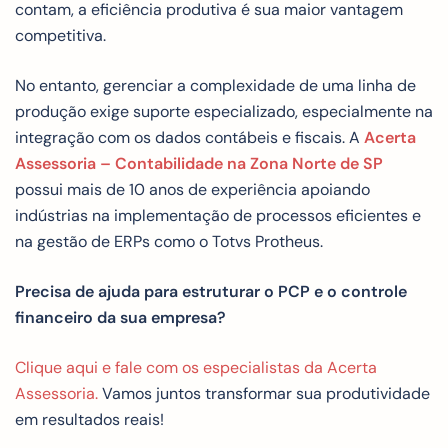
contam, a eficiência produtiva é sua maior vantagem
competitiva.
No entanto, gerenciar a complexidade de uma linha de
produção exige suporte especializado, especialmente na
integração com os dados contábeis e fiscais. A
Acerta
Assessoria – Contabilidade na Zona Norte de SP
possui mais de 10 anos de experiência apoiando
indústrias na implementação de processos eficientes e
na gestão de ERPs como o Totvs Protheus.
Precisa de ajuda para estruturar o PCP e o controle
financeiro da sua empresa?
Clique aqui e fale com os especialistas da Acerta
Assessoria.
Vamos juntos transformar sua produtividade
em resultados reais!