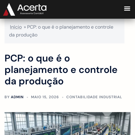
Início
»
PCP: o que é o planejamento e controle
da produção
PCP: o que é o
planejamento e controle
da produção
BY
ADMIN
MAIO 15, 2026
CONTABILIDADE INDUSTRIAL