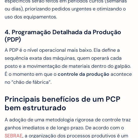
específicos serão feitos em períodos curtos (semanas
ou dias), priorizando pedidos urgentes e otimizando o
uso dos equipamentos.
4. Programação Detalhada da Produção
(PDP)
A PDP é o nível operacional mais baixo. Ela define a
sequência exata das máquinas, quem operará cada
posto e a movimentação de materiais dentro do galpão.
É o momento em que o
controle da produção
acontece
no “chão de fábrica”.
Principais benefícios de um PCP
bem estruturado
A adoção de uma metodologia rigorosa de controle traz
ganhos imediatos e de longo prazo. De acordo com o
SEBRAE
, a organização dos processos produtivos é um