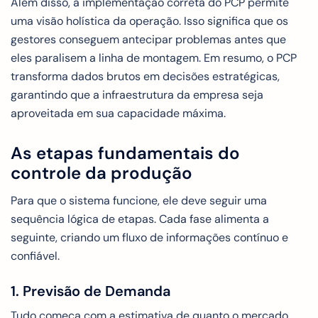
Além disso, a implementação correta do PCP permite
uma visão holística da operação. Isso significa que os
gestores conseguem antecipar problemas antes que
eles paralisem a linha de montagem. Em resumo, o PCP
transforma dados brutos em decisões estratégicas,
garantindo que a infraestrutura da empresa seja
aproveitada em sua capacidade máxima.
As etapas fundamentais do
controle da produção
Para que o sistema funcione, ele deve seguir uma
sequência lógica de etapas. Cada fase alimenta a
seguinte, criando um fluxo de informações contínuo e
confiável.
1. Previsão de Demanda
Tudo começa com a estimativa de quanto o mercado