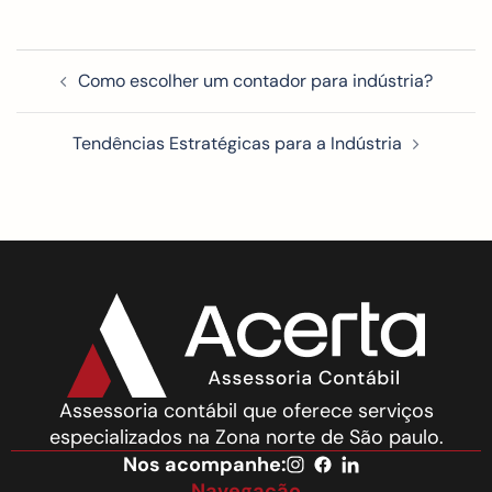
Como escolher um contador para indústria?
Tendências Estratégicas para a Indústria
Assessoria contábil que oferece serviços
especializados na Zona norte de São paulo.
Nos acompanhe:
Navegação