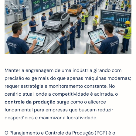
Manter a engrenagem de uma indústria girando com
precisão exige mais do que apenas máquinas modernas;
requer estratégia e monitoramento constante. No
cenário atual, onde a competitividade é acirrada, o
controle da produção
surge como o alicerce
fundamental para empresas que buscam reduzir
desperdícios e maximizar a lucratividade.
O Planejamento e Controle da Produção (PCP) é o