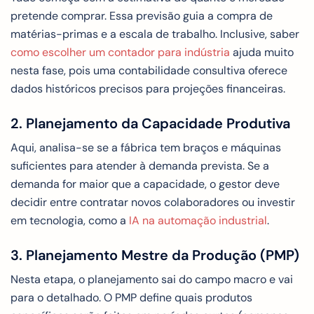
pretende comprar. Essa previsão guia a compra de
matérias-primas e a escala de trabalho. Inclusive, saber
como escolher um contador para indústria
ajuda muito
nesta fase, pois uma contabilidade consultiva oferece
dados históricos precisos para projeções financeiras.
2. Planejamento da Capacidade Produtiva
Aqui, analisa-se se a fábrica tem braços e máquinas
suficientes para atender à demanda prevista. Se a
demanda for maior que a capacidade, o gestor deve
decidir entre contratar novos colaboradores ou investir
em tecnologia, como a
IA na automação industrial
.
3. Planejamento Mestre da Produção (PMP)
Nesta etapa, o planejamento sai do campo macro e vai
para o detalhado. O PMP define quais produtos