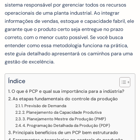
sistema responsável por gerenciar todos os recursos
operacionais de uma planta industrial. Ao integrar
informações de vendas, estoque e capacidade fabril, ele
garante que o produto certo seja entregue no prazo
correto, com o menor custo possível. Se você busca
entender como essa metodologia funciona na prática,
este guia detalhado apresentará os caminhos para uma
gestão de excelência.
Índice
O que é PCP e qual sua importância para a indústria?
As etapas fundamentais do controle da produção
1. Previsão de Demanda
2. Planejamento da Capacidade Produtiva
3. Planejamento Mestre da Produção (PMP)
4. Programação Detalhada da Produção (PDP)
Principais benefícios de um PCP bem estruturado
Ferramentas e tecnologias no controle da produção