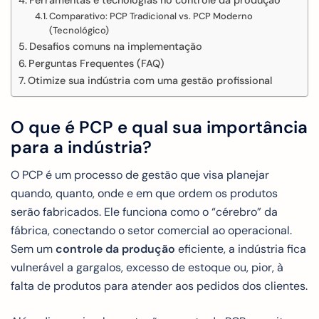
Comparativo: PCP Tradicional vs. PCP Moderno
(Tecnológico)
Desafios comuns na implementação
Perguntas Frequentes (FAQ)
Otimize sua indústria com uma gestão profissional
O que é PCP e qual sua importância
para a indústria?
O PCP é um processo de gestão que visa planejar
quando, quanto, onde e em que ordem os produtos
serão fabricados. Ele funciona como o “cérebro” da
fábrica, conectando o setor comercial ao operacional.
Sem um
controle da produção
eficiente, a indústria fica
vulnerável a gargalos, excesso de estoque ou, pior, à
falta de produtos para atender aos pedidos dos clientes.