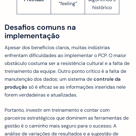
“feeling”
histórico
Desafios comuns na
implementação
Apesar dos benefícios claros, muitas indústrias
enfrentam dificuldades ao implementar o PCP. O maior
obstáculo costuma ser a resistência cultural e a falta de
treinamento da equipe. Outro ponto crítico é a falta de
manutenção dos dados; um sistema de
controle da
produção
só é eficaz se as informações inseridas nele
forem verdadeiras e atualizadas.
Portanto, investir em treinamento e contar com
parceiros estratégicos que dominem as ferramentas de
gestão é o caminho mais seguro para o sucesso. A
análise de variações de resultados e a sugestão de