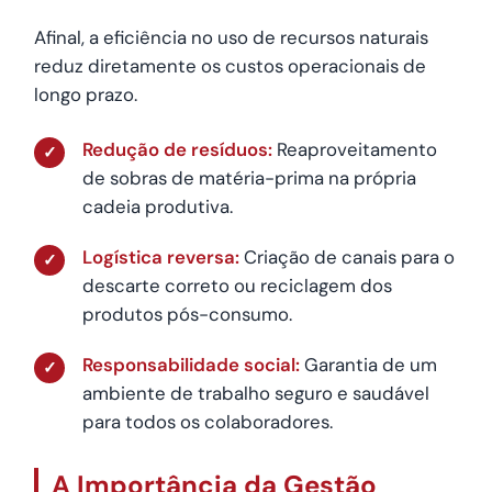
Afinal, a eficiência no uso de recursos naturais
reduz diretamente os custos operacionais de
longo prazo.
Redução de resíduos:
Reaproveitamento
✓
de sobras de matéria-prima na própria
cadeia produtiva.
Logística reversa:
Criação de canais para o
✓
descarte correto ou reciclagem dos
produtos pós-consumo.
Responsabilidade social:
Garantia de um
✓
ambiente de trabalho seguro e saudável
para todos os colaboradores.
A Importância da Gestão