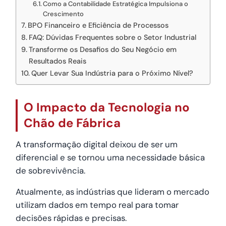
Como a Contabilidade Estratégica Impulsiona o
Crescimento
BPO Financeiro e Eficiência de Processos
FAQ: Dúvidas Frequentes sobre o Setor Industrial
Transforme os Desafios do Seu Negócio em
Resultados Reais
Quer Levar Sua Indústria para o Próximo Nível?
O Impacto da Tecnologia no
Chão de Fábrica
A transformação digital deixou de ser um
diferencial e se tornou uma necessidade básica
de sobrevivência.
Atualmente, as indústrias que lideram o mercado
utilizam dados em tempo real para tomar
decisões rápidas e precisas.