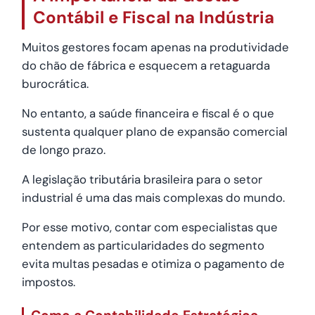
Contábil e Fiscal na Indústria
Muitos gestores focam apenas na produtividade
do chão de fábrica e esquecem a retaguarda
burocrática.
No entanto, a saúde financeira e fiscal é o que
sustenta qualquer plano de expansão comercial
de longo prazo.
A legislação tributária brasileira para o setor
industrial é uma das mais complexas do mundo.
Por esse motivo, contar com especialistas que
entendem as particularidades do segmento
evita multas pesadas e otimiza o pagamento de
impostos.