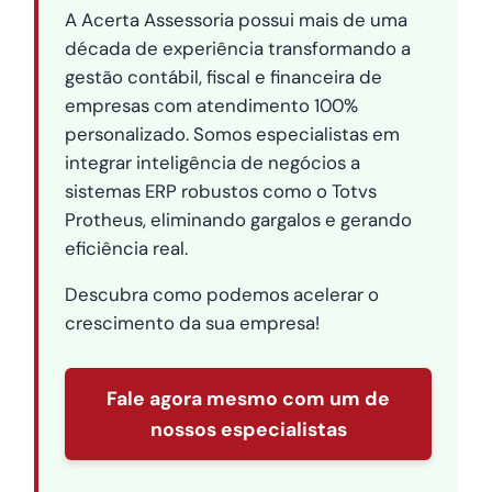
A Acerta Assessoria possui mais de uma
década de experiência transformando a
gestão contábil, fiscal e financeira de
empresas com atendimento 100%
personalizado. Somos especialistas em
integrar inteligência de negócios a
sistemas ERP robustos como o Totvs
Protheus, eliminando gargalos e gerando
eficiência real.
Descubra como podemos acelerar o
crescimento da sua empresa!
Fale agora mesmo com um de
nossos especialistas