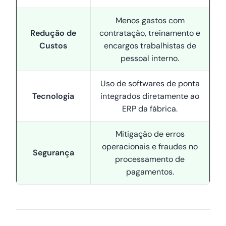
Menos gastos com
Redução de
contratação, treinamento e
Custos
encargos trabalhistas de
pessoal interno.
Uso de softwares de ponta
Tecnologia
integrados diretamente ao
ERP da fábrica.
Mitigação de erros
operacionais e fraudes no
Segurança
processamento de
pagamentos.