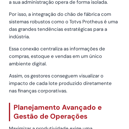
a sua administração opera de forma isolada.
Por isso, a integração do chão de fábrica com
sistemas robustos como o Totvs Protheus é uma
das grandes tendências estratégicas para a
indústria.
Essa conexão centraliza as informações de
compras, estoque e vendas em um único
ambiente digital.
Assim, os gestores conseguem visualizar o
impacto de cada lote produzido diretamente
nas finanças corporativas.
Planejamento Avançado e
Gestão de Operações
Maximizar a produtividade exige uma