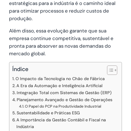
estratégicas para a indústria é o caminho ideal
para otimizar processos e reduzir custos de
produção.
Além disso, essa evolução garante que sua
empresa continue competitiva, sustentável e
pronta para absorver as novas demandas do
mercado global.
Índice
O Impacto da Tecnologia no Chão de Fábrica
A Era da Automação e Inteligência Artificial
Integração Total com Sistemas de Gestão (ERP)
Planejamento Avançado e Gestão de Operações
O Papel do PCP na Produtividade Industrial
Sustentabilidade e Práticas ESG
A Importância da Gestão Contábil e Fiscal na
Indústria