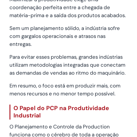
coordenação perfeita entre a chegada de
matéria-prima e a saída dos produtos acabados.
Sem um planejamento sólido, a indústria sofre
com gargalos operacionais e atrasos nas
entregas.
Para evitar esses problemas, grandes indústrias
utilizam metodologias integradas que conectam
as demandas de vendas ao ritmo do maquinário.
Em resumo, o foco está em produzir mais, com
menos recursos e no menor tempo possível.
O Papel do PCP na Produtividade
Industrial
O Planejamento e Controle da Production
funciona como o cérebro de toda a operação