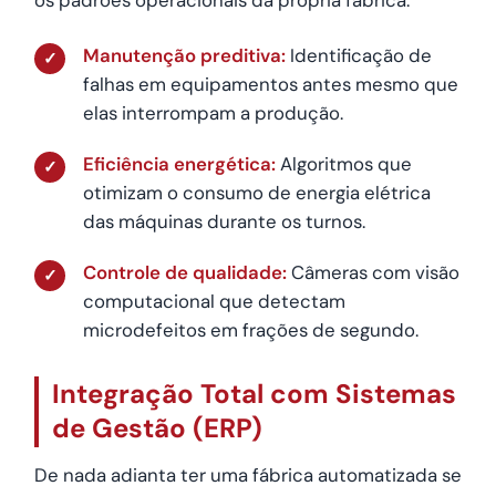
os padrões operacionais da própria fábrica.
Manutenção preditiva:
Identificação de
✓
falhas em equipamentos antes mesmo que
elas interrompam a produção.
Eficiência energética:
Algoritmos que
✓
otimizam o consumo de energia elétrica
das máquinas durante os turnos.
Controle de qualidade:
Câmeras com visão
✓
computacional que detectam
microdefeitos em frações de segundo.
Integração Total com Sistemas
de Gestão (ERP)
De nada adianta ter uma fábrica automatizada se