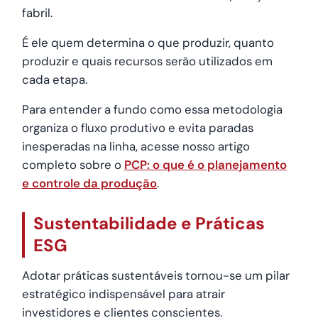
fabril.
É ele quem determina o que produzir, quanto
produzir e quais recursos serão utilizados em
cada etapa.
Para entender a fundo como essa metodologia
organiza o fluxo produtivo e evita paradas
inesperadas na linha, acesse nosso artigo
completo sobre o
PCP: o que é o planejamento
e controle da produção
.
Sustentabilidade e Práticas
ESG
Adotar práticas sustentáveis tornou-se um pilar
estratégico indispensável para atrair
investidores e clientes conscientes.