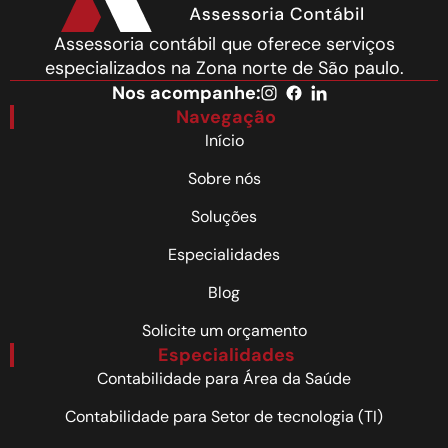
Assessoria contábil que oferece serviços
especializados na Zona norte de São paulo.
Nos acompanhe:
Navegação
Início
Sobre nós
Soluções
Especialidades
Blog
Solicite um orçamento
Especialidades
Contabilidade para Área da Saúde
Contabilidade para Setor de tecnologia (TI)