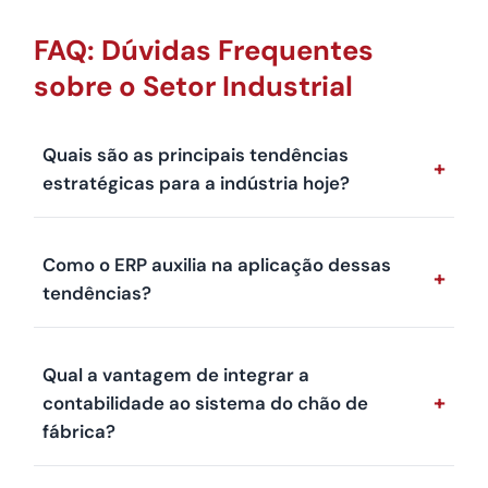
FAQ: Dúvidas Frequentes
sobre o Setor Industrial
Quais são as principais tendências
+
estratégicas para a indústria hoje?
Como o ERP auxilia na aplicação dessas
+
tendências?
Qual a vantagem de integrar a
+
contabilidade ao sistema do chão de
fábrica?