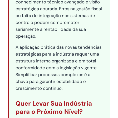
conhecimento técnico avançado e visão
estratégica apurada. Erros na gestão fiscal
ou falta de integração nos sistemas de
controle podem comprometer
seriamente a rentabilidade da sua
operação.
A aplicação prática das novas tendências
estratégicas para a indústria requer uma
estrutura interna organizada e em total
conformidade com a legislação vigente.
Simplificar processos complexos é a
chave para garantir estabilidade e
crescimento contínuo.
Quer Levar Sua Indústria
para o Próximo Nível?