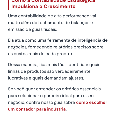
Como a Contabilidade Estratégica
Impulsiona o Crescimento
Uma contabilidade de alta performance vai
muito além do fechamento de balanços e
emissão de guias fiscais.
Ela atua como uma ferramenta de inteligência de
negócios, fornecendo relatórios precisos sobre
os custos reais de cada produto.
Dessa maneira, fica mais fácil identificar quais
linhas de produtos são verdadeiramente
lucrativas e quais demandam ajustes.
Se você quer entender os critérios essenciais
para selecionar o parceiro ideal para o seu
negócio, confira nosso guia sobre
como escolher
um contador para indústria
.