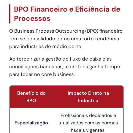
BPO Financeiro e Eficiência de
Processos
O Business Process Outsourcing (BPO) financeiro
tem se consolidado como uma forte tendência
para indústrias de médio porte.
Ao terceirizar a gestão do fluxo de caixa e as
conciliações bancárias, a diretoria ganha tempo
para focar no core business.
Benefício do
Impacto Direto na
BPO
Indústria
Profissionais dedicados e
Especialização
atualizados com as normas
fiscais vigentes.