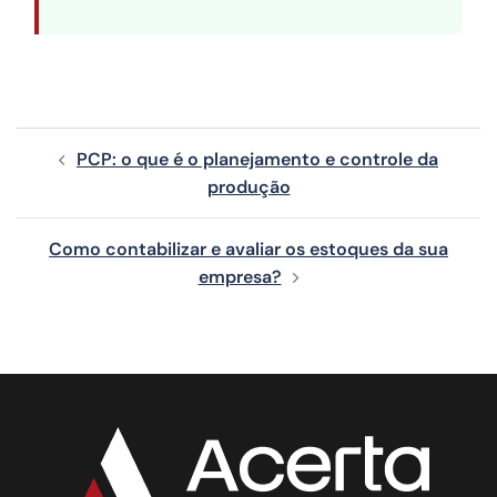
PCP: o que é o planejamento e controle da
produção
Como contabilizar e avaliar os estoques da sua
empresa?