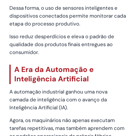
Dessa forma, o uso de sensores inteligentes e
dispositivos conectados permite monitorar cada
etapa do processo produtivo.
Isso reduz desperdícios e eleva o padrão de
qualidade dos produtos finais entregues ao
consumidor.
A Era da Automação e
Inteligência Artificial
A automação industrial ganhou uma nova
camada de inteligência com o avanço da
Inteligência Artificial (IA).
Agora, os maquinários não apenas executam
tarefas repetitivas, mas também aprendem com