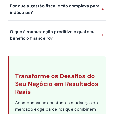
Por que a gestão fiscal é tão complexa para
+
indústrias?
O que é manutenção preditiva e qual seu
+
benefício financeiro?
Transforme os Desafios do
Seu Negócio em Resultados
Reais
Acompanhar as constantes mudanças do
mercado exige parceiros que combinem