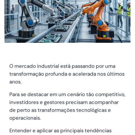
O mercado industrial está passando por uma
transformação profunda e acelerada nos últimos
anos.
Para se destacar em um cenário tão competitivo,
investidores e gestores precisam acompanhar
de perto as transformações tecnológicas e
operacionais.
Entender e aplicar as principais tendências